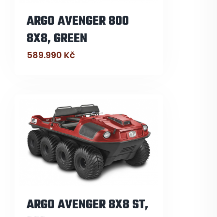
ARGO AVENGER 800
8X8, GREEN
589.990
Kč
ARGO AVENGER 8X8 ST,