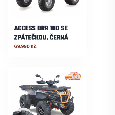
ACCESS DRR 100 SE
ZPÁTEČKOU, ČERNÁ
69.990
Kč