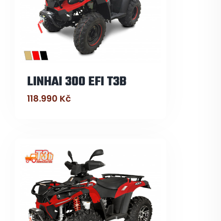
LINHAI 300 EFI T3B
118.990
Kč