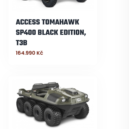
ACCESS TOMAHAWK
SP400 BLACK EDITION,
T3B
164.990
Kč