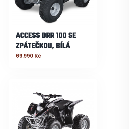
ACCESS DRR 100 SE
ZPÁTEČKOU, BÍLÁ
69.990
Kč