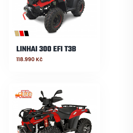
LINHAI 300 EFI T3B
118.990
Kč