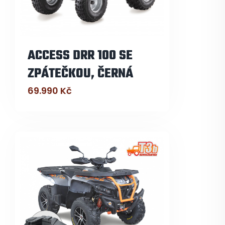
ACCESS DRR 100 SE
ZPÁTEČKOU, ČERNÁ
69.990
Kč