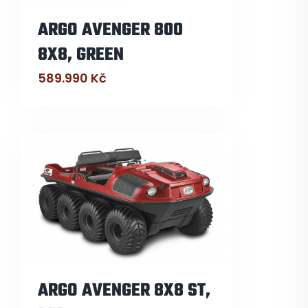
ARGO AVENGER 800
8X8, GREEN
589.990
Kč
ARGO AVENGER 8X8 ST,