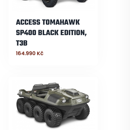
ACCESS TOMAHAWK
SP400 BLACK EDITION,
T3B
164.990
Kč