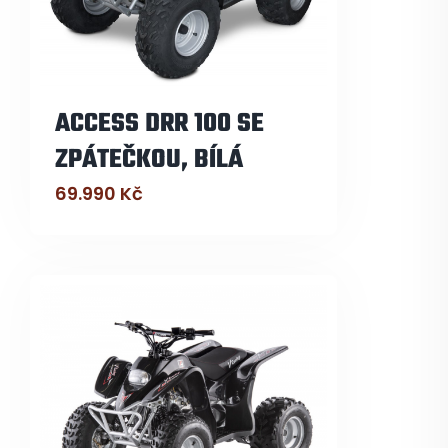
ACCESS DRR 100 SE
ZPÁTEČKOU, BÍLÁ
69.990
Kč