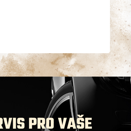
VIS PRO VAŠE