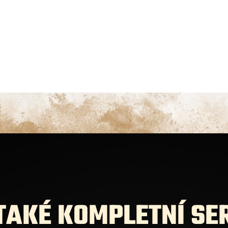
AKÉ KOMPLETNÍ SER