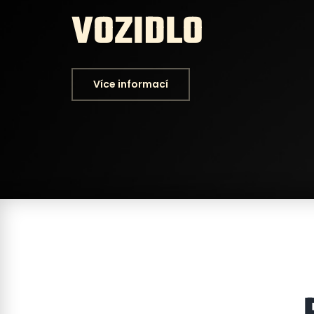
VOZIDLO
Více informací