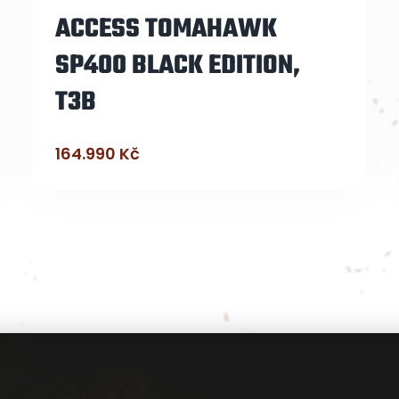
ACCESS TOMAHAWK
SP400 BLACK EDITION,
T3B
164.990
Kč