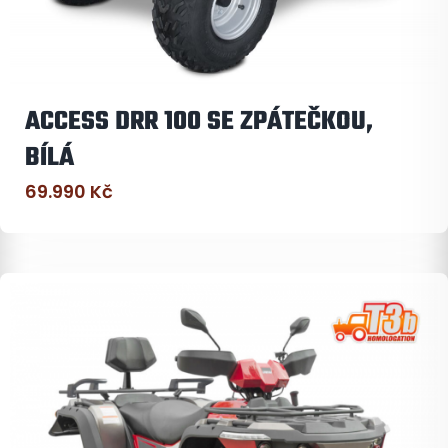
ACCESS DRR 100 SE ZPÁTEČKOU,
BÍLÁ
69.990
Kč