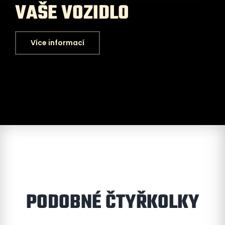
VAŠE VOZIDLO
Více informací
PODOBNÉ ČTYŘKOLKY