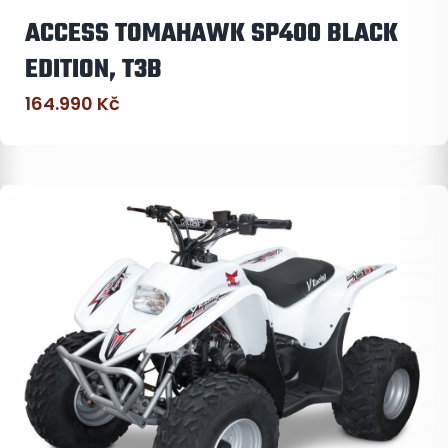
ACCESS TOMAHAWK SP400 BLACK
EDITION, T3B
164.990
Kč