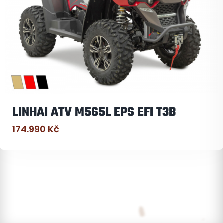
LINHAI ATV M565L EPS EFI T3B
174.990
Kč