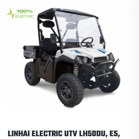
LINHAI ELECTRIC UTV LH50DU, E5,