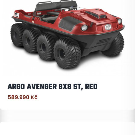
ARGO AVENGER 8X8 ST, RED
589.990
Kč