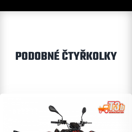
PODOBNÉ ČTYŘKOLKY