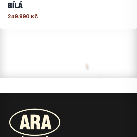
BÍLÁ
249.990
Kč