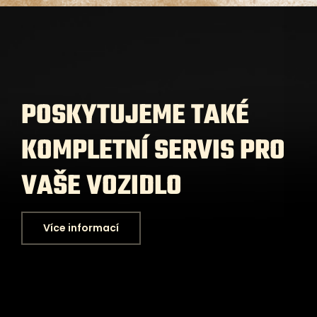
POSKYTUJEME TAKÉ
KOMPLETNÍ SERVIS PRO
VAŠE VOZIDLO
Více informací