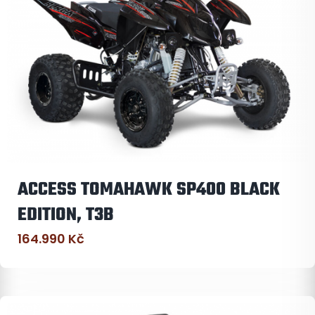
ACCESS TOMAHAWK SP400 BLACK
EDITION, T3B
164.990
Kč