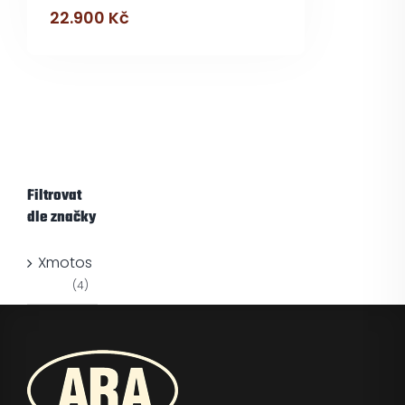
22.900
Kč
Filtrovat
dle značky
Xmotos
(4)