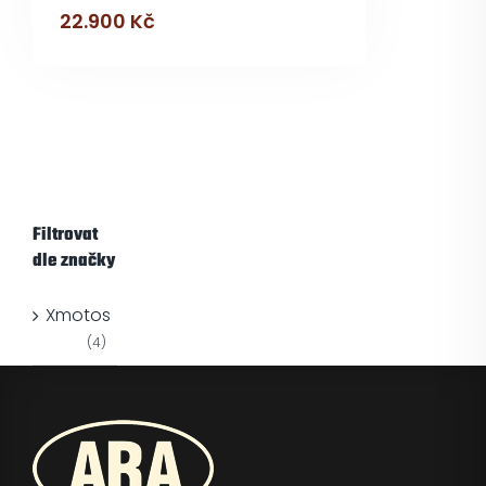
22.900
Kč
Filtrovat
dle značky
Xmotos
(4)