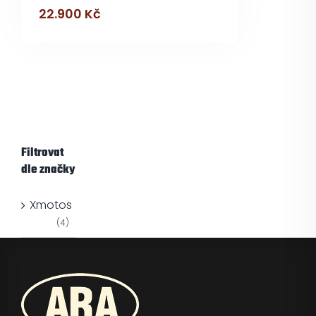
22.900
Kč
Filtrovat
dle značky
Xmotos
(4)