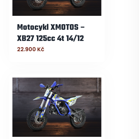
Motocykl XMOTOS –
XB27 125cc 4t 14/12
22.900
Kč