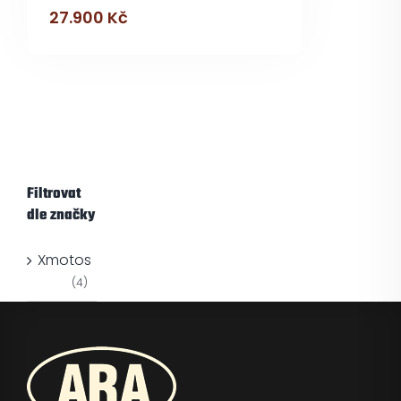
27.900
Kč
Filtrovat
dle značky
Xmotos
(4)