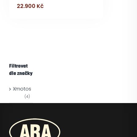
22.900
Kč
Filtrovat
dle značky
Xmotos
(4)