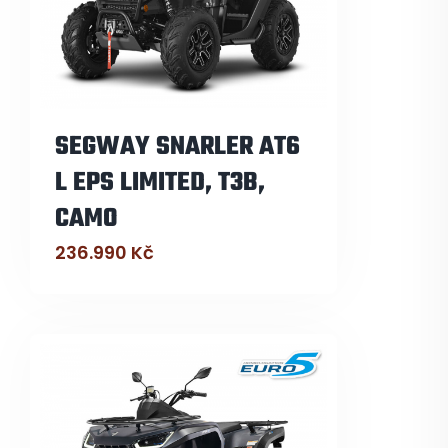
SEGWAY SNARLER AT6
L EPS LIMITED, T3B,
CAMO
236.990
Kč