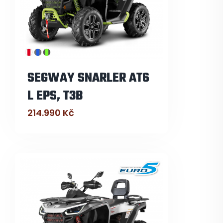
SEGWAY SNARLER AT6
L EPS, T3B
214.990
Kč