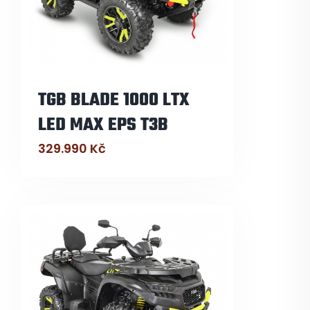
TGB BLADE 1000 LTX
LED MAX EPS T3B
329.990
Kč