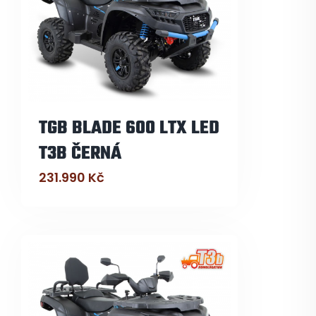
TGB BLADE 600 LTX LED
T3B ČERNÁ
231.990
Kč