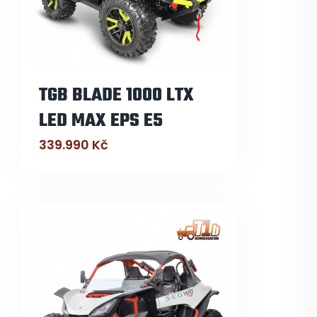
TGB BLADE 1000 LTX
LED MAX EPS E5
339.990
Kč