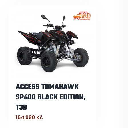
ACCESS TOMAHAWK
SP400 BLACK EDITION,
T3B
164.990
Kč