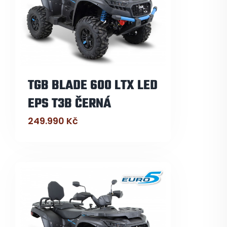
TGB BLADE 600 LTX LED
EPS T3B ČERNÁ
249.990
Kč