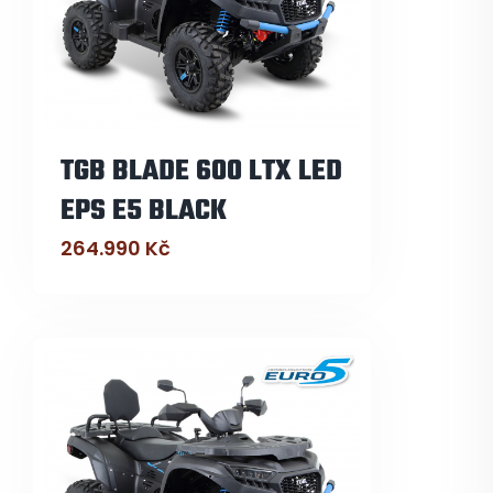
TGB BLADE 600 LTX LED
EPS E5 BLACK
264.990
Kč