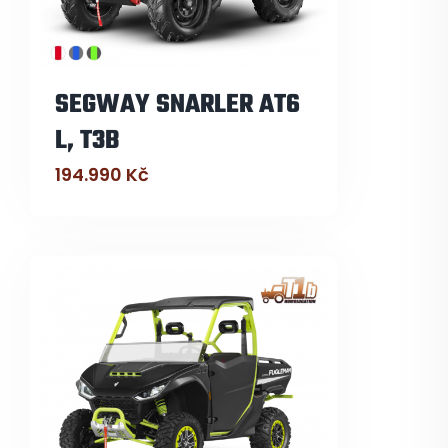
SEGWAY SNARLER AT6
L, T3B
194.990
Kč