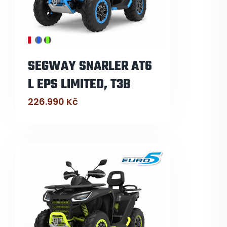
SEGWAY SNARLER AT6
L EPS LIMITED, T3B
226.990
Kč