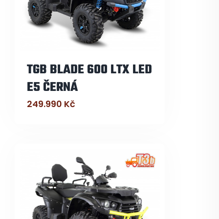
TGB BLADE 600 LTX LED
E5 ČERNÁ
249.990
Kč