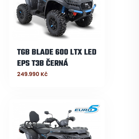
TGB BLADE 600 LTX LED
EPS T3B ČERNÁ
249.990
Kč