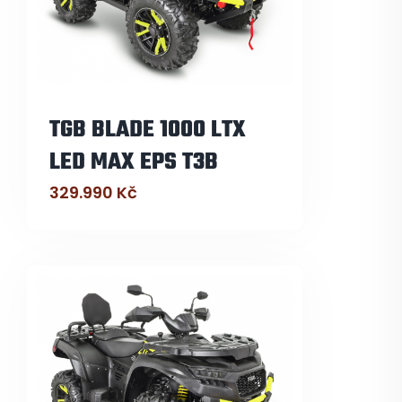
TGB BLADE 1000 LTX
LED MAX EPS T3B
329.990
Kč