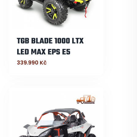
TGB BLADE 1000 LTX
LED MAX EPS E5
339.990
Kč