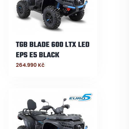
TGB BLADE 600 LTX LED
EPS E5 BLACK
264.990
Kč