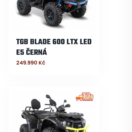
TGB BLADE 600 LTX LED
E5 ČERNÁ
249.990
Kč