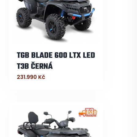
TGB BLADE 600 LTX LED
T3B ČERNÁ
231.990
Kč