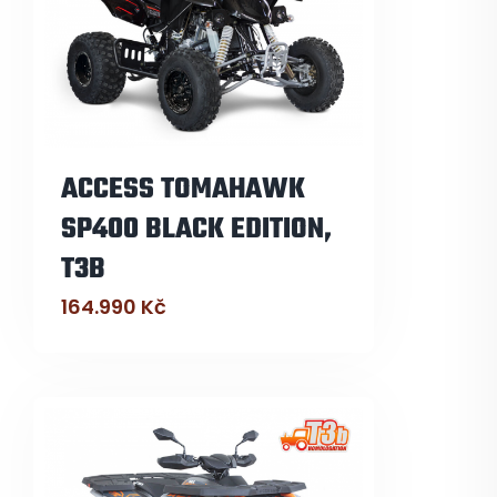
ACCESS TOMAHAWK
SP400 BLACK EDITION,
T3B
164.990
Kč