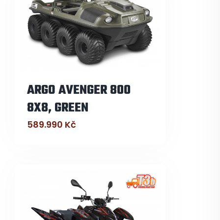
ARGO AVENGER 800
8X8, GREEN
589.990
Kč