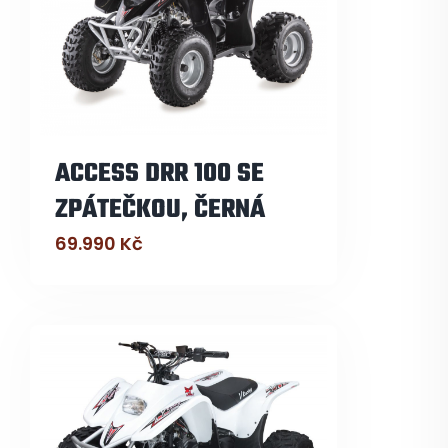
ACCESS DRR 100 SE
ZPÁTEČKOU, ČERNÁ
69.990
Kč