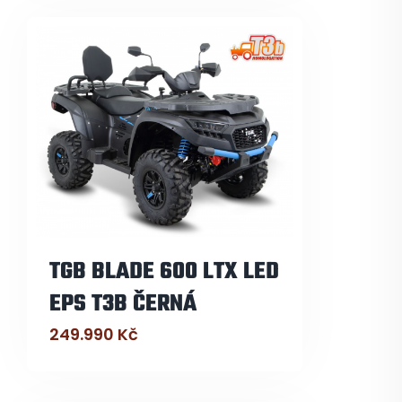
TGB BLADE 600 LTX LED
EPS T3B ČERNÁ
249.990
Kč