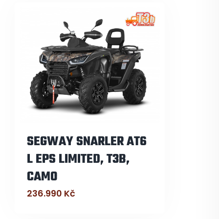
SEGWAY SNARLER AT6
L EPS LIMITED, T3B,
CAMO
236.990
Kč