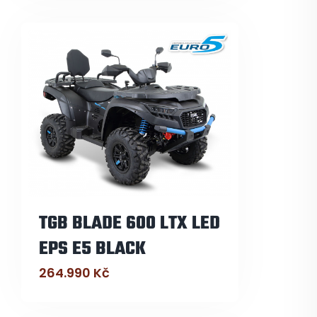
TGB BLADE 600 LTX LED
EPS E5 BLACK
264.990
Kč