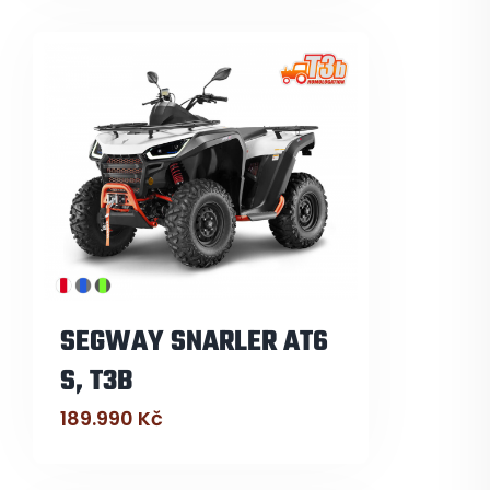
SEGWAY SNARLER AT6
S, T3B
189.990
Kč