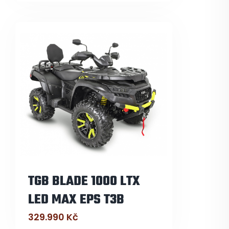
TGB BLADE 1000 LTX
LED MAX EPS T3B
329.990
Kč