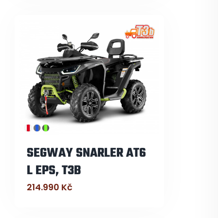
SEGWAY SNARLER AT6
L EPS, T3B
214.990
Kč