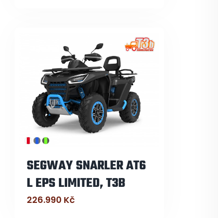
SEGWAY SNARLER AT6
L EPS LIMITED, T3B
226.990
Kč