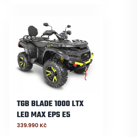
TGB BLADE 1000 LTX
LED MAX EPS E5
339.990
Kč