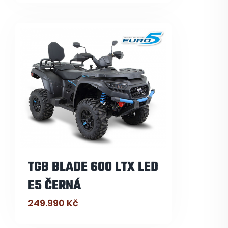
TGB BLADE 600 LTX LED
E5 ČERNÁ
249.990
Kč