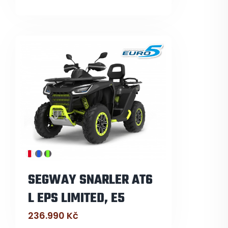
SEGWAY SNARLER AT6
L EPS LIMITED, E5
236.990
Kč