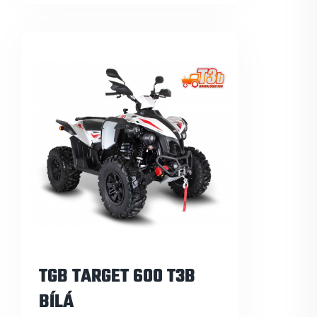
TGB TARGET 600 T3B
BÍLÁ