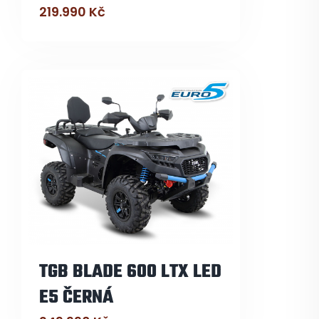
219.990
Kč
TGB BLADE 600 LTX LED
E5 ČERNÁ