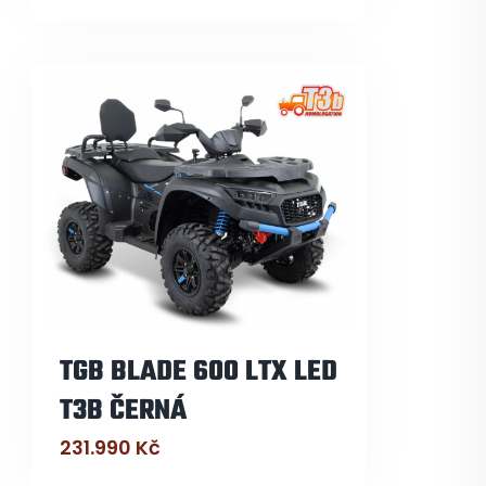
TGB BLADE 600 LTX LED
T3B ČERNÁ
231.990
Kč