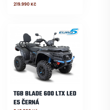
219.990
Kč
TGB BLADE 600 LTX LED
E5 ČERNÁ