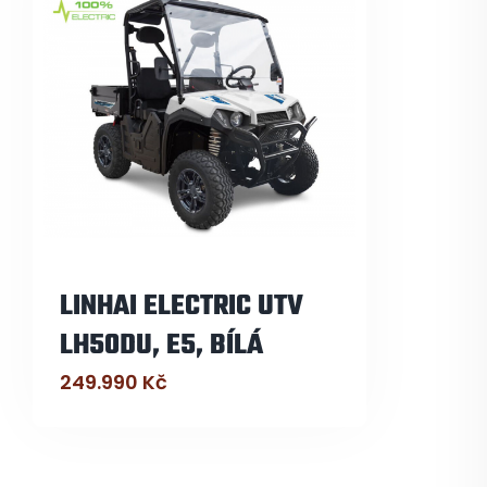
LINHAI ELECTRIC UTV
LH50DU, E5, BÍLÁ
249.990
Kč