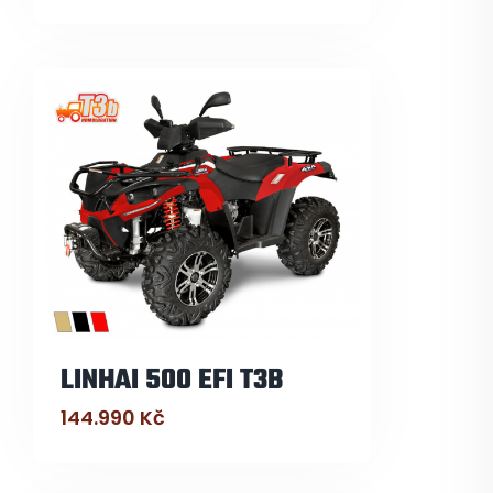
LINHAI 500 EFI T3B
144.990
Kč