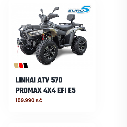
LINHAI ATV 570
PROMAX 4X4 EFI E5
159.990
Kč