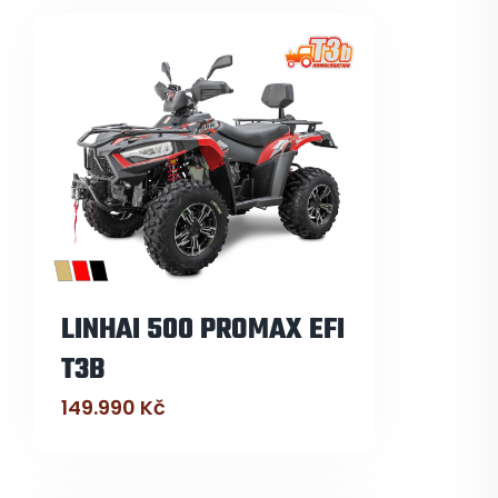
LINHAI 500 PROMAX EFI
T3B
149.990
Kč