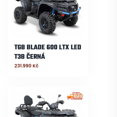
TGB BLADE 600 LTX LED
T3B ČERNÁ
231.990
Kč