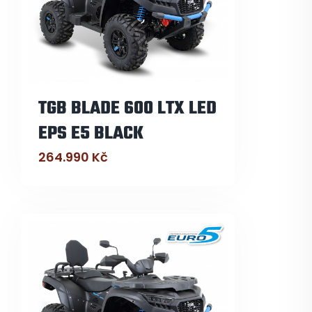
TGB BLADE 600 LTX LED
EPS E5 BLACK
264.990
Kč