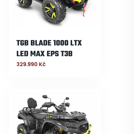
TGB BLADE 1000 LTX
LED MAX EPS T3B
329.990
Kč