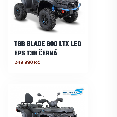
TGB BLADE 600 LTX LED
EPS T3B ČERNÁ
249.990
Kč