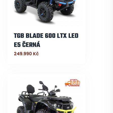
TGB BLADE 600 LTX LED
E5 ČERNÁ
249.990
Kč