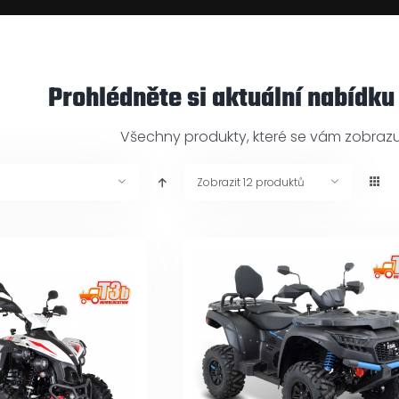
Prohlédněte si aktuální nabídku
Všechny produkty, které se vám zobrazuj
Zobrazit
12 produktů