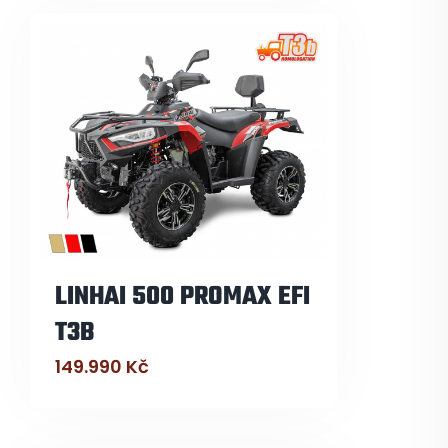
LINHAI 500 PROMAX EFI
T3B
149.990
Kč