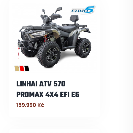
LINHAI ATV 570
PROMAX 4X4 EFI E5
159.990
Kč