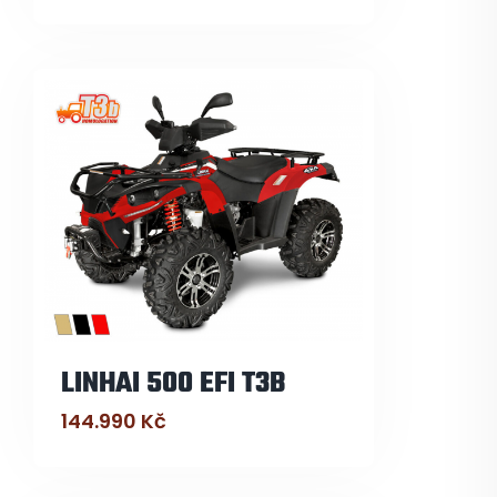
LINHAI 500 EFI T3B
144.990
Kč