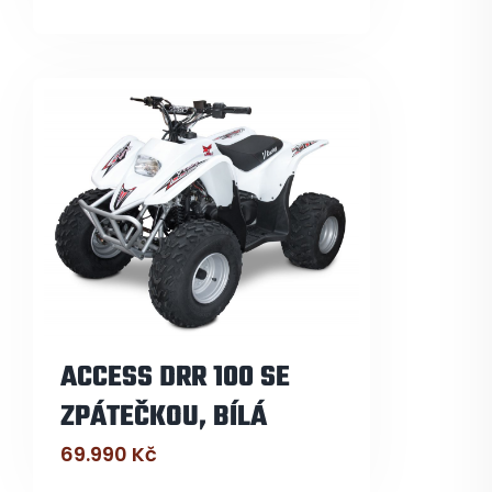
ACCESS DRR 100 SE
ZPÁTEČKOU, BÍLÁ
69.990
Kč