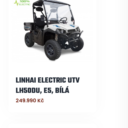
LINHAI ELECTRIC UTV
LH50DU, E5, BÍLÁ
249.990
Kč