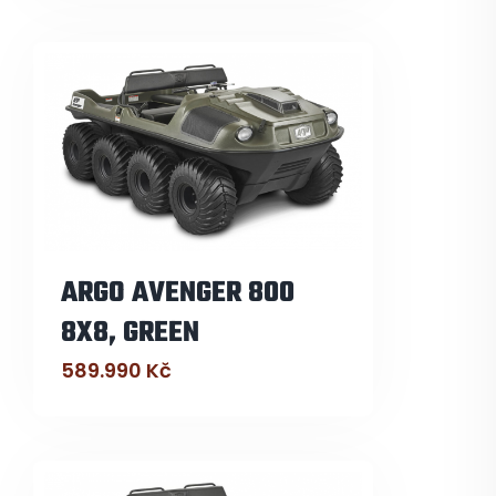
ARGO AVENGER 800
8X8, GREEN
589.990
Kč