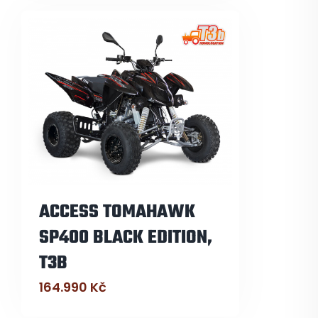
ACCESS TOMAHAWK
SP400 BLACK EDITION,
T3B
164.990
Kč