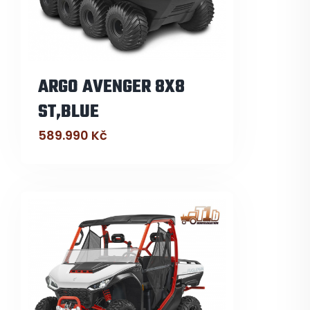
ARGO AVENGER 8X8
ST,BLUE
589.990
Kč