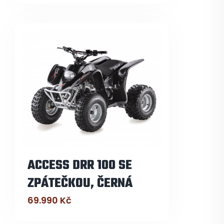
ACCESS DRR 100 SE
ZPÁTEČKOU, ČERNÁ
69.990
Kč