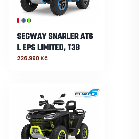
SEGWAY SNARLER AT6
L EPS LIMITED, T3B
226.990
Kč