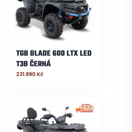
TGB BLADE 600 LTX LED
T3B ČERNÁ
231.990
Kč