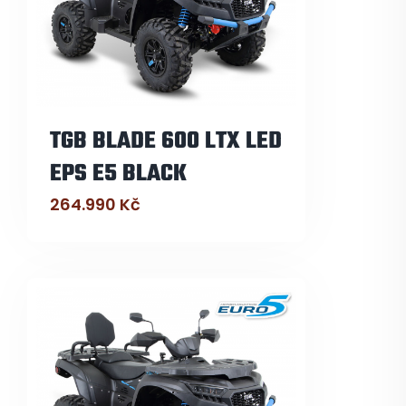
TGB BLADE 600 LTX LED
EPS E5 BLACK
264.990
Kč