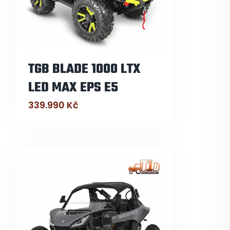
TGB BLADE 1000 LTX
LED MAX EPS E5
339.990
Kč