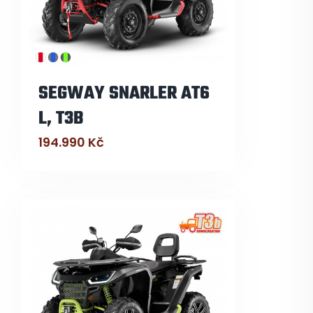
SEGWAY SNARLER AT6
L, T3B
194.990
Kč