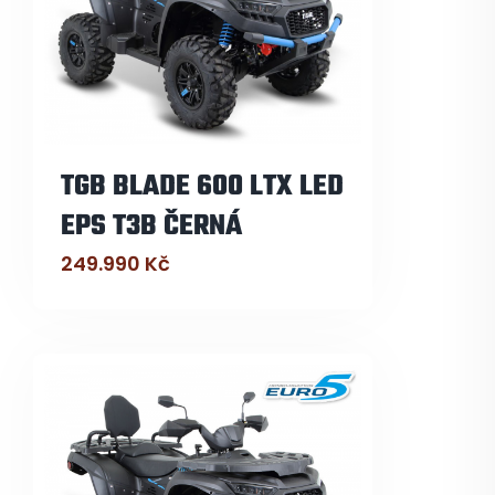
TGB BLADE 600 LTX LED
EPS T3B ČERNÁ
249.990
Kč