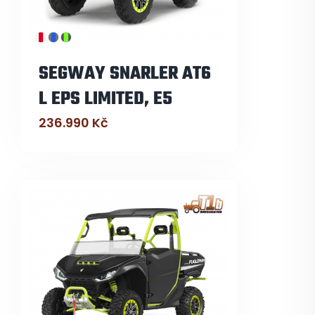
SEGWAY SNARLER AT6
L EPS LIMITED, E5
236.990
Kč