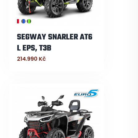
SEGWAY SNARLER AT6
L EPS, T3B
214.990
Kč