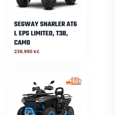
SEGWAY SNARLER AT6
L EPS LIMITED, T3B,
CAMO
236.990
Kč