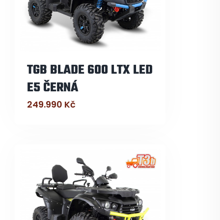
TGB BLADE 600 LTX LED
E5 ČERNÁ
249.990
Kč