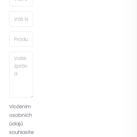
Vložením
osobních
údajů
souhlasíte