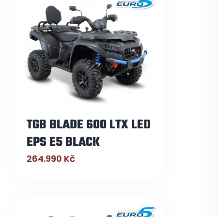
TGB BLADE 600 LTX LED
EPS E5 BLACK
264.990
Kč