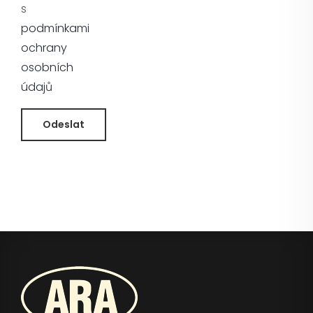
s
podmínkami
ochrany
osobních
údajů