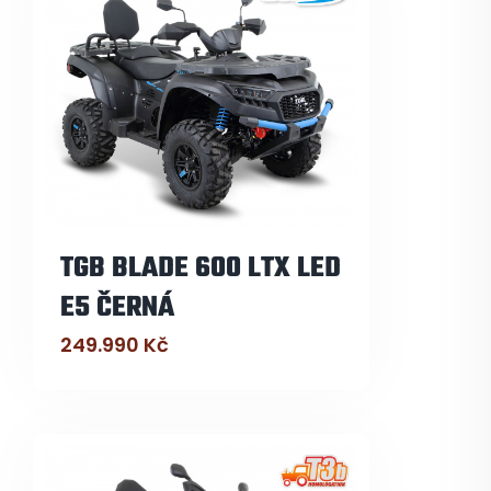
TGB BLADE 600 LTX LED
E5 ČERNÁ
249.990
Kč