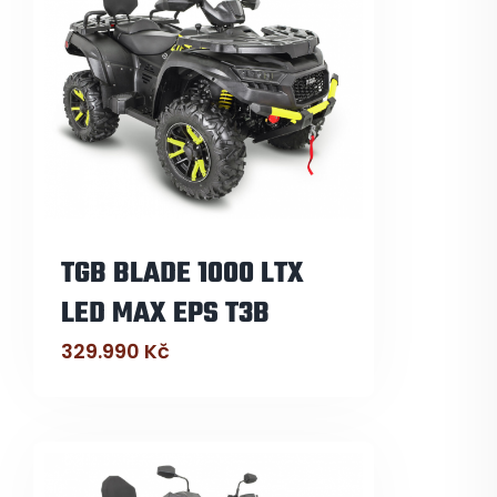
TGB BLADE 1000 LTX
LED MAX EPS T3B
329.990
Kč