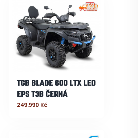
TGB BLADE 600 LTX LED
EPS T3B ČERNÁ
249.990
Kč