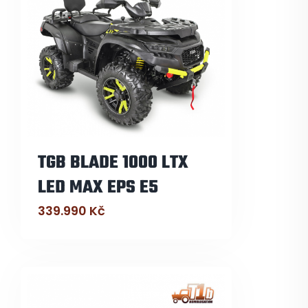
TGB BLADE 1000 LTX
LED MAX EPS E5
339.990
Kč