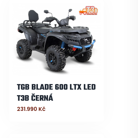
TGB BLADE 600 LTX LED
T3B ČERNÁ
231.990
Kč